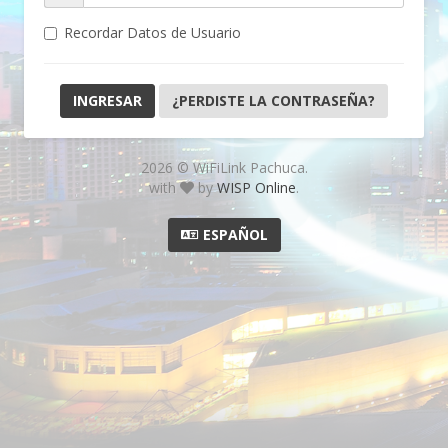
Recordar Datos de Usuario
¿PERDISTE LA CONTRASEÑA?
2026 © WiFiLink Pachuca.
with
by
WISP Online
.
ESPAÑOL