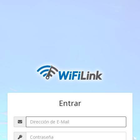
Entrar